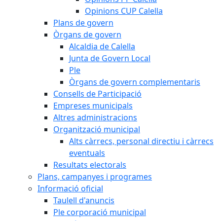
Opinions CUP Calella
Plans de govern
Òrgans de govern
Alcaldia de Calella
Junta de Govern Local
Ple
Òrgans de govern complementaris
Consells de Participació
Empreses municipals
Altres administracions
Organització municipal
Alts càrrecs, personal directiu i càrrecs
eventuals
Resultats electorals
Plans, campanyes i programes
Informació oficial
Taulell d'anuncis
Ple corporació municipal