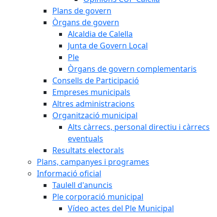
Plans de govern
Òrgans de govern
Alcaldia de Calella
Junta de Govern Local
Ple
Òrgans de govern complementaris
Consells de Participació
Empreses municipals
Altres administracions
Organització municipal
Alts càrrecs, personal directiu i càrrecs
eventuals
Resultats electorals
Plans, campanyes i programes
Informació oficial
Taulell d'anuncis
Ple corporació municipal
Vídeo actes del Ple Municipal