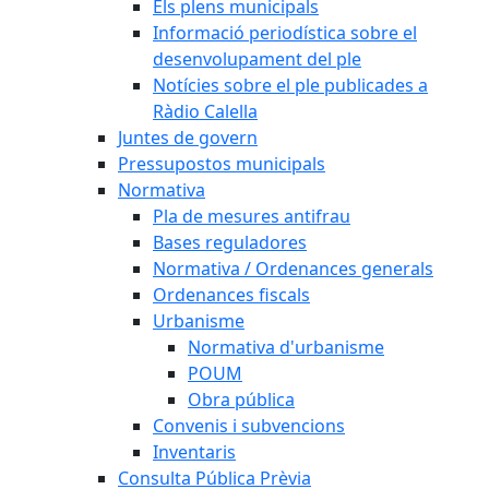
Els plens municipals
Informació periodística sobre el
desenvolupament del ple
Notícies sobre el ple publicades a
Ràdio Calella
Juntes de govern
Pressupostos municipals
Normativa
Pla de mesures antifrau
Bases reguladores
Normativa / Ordenances generals
Ordenances fiscals
Urbanisme
Normativa d'urbanisme
POUM
Obra pública
Convenis i subvencions
Inventaris
Consulta Pública Prèvia