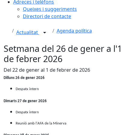
Adreces i telèfons
Queixes i suggeriments
Directori de contacte
Agenda política
Actualitat
Setmana del 26 de gener a l'1
de febrer 2026
Del 22 de gener al 1 de febrer de 2026
Dilluns 26 de gener 2026
Despatx intern
Dimarts 27 de gener 2026
Despatx intern
Reunió amb l'AFA de la Minerva