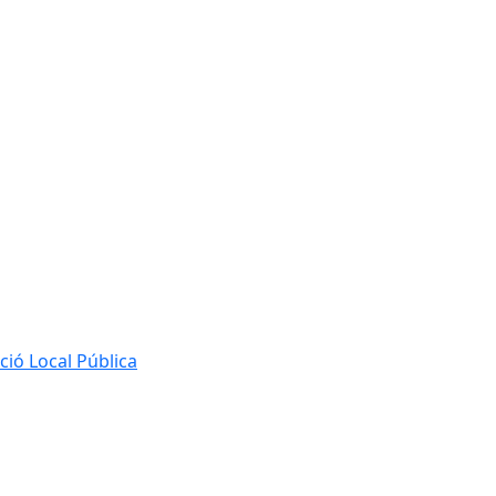
ió Local Pública