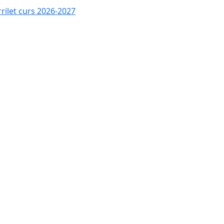
rrilet curs 2026-2027