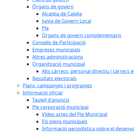
Òrgans de govern
Alcaldia de Calella
Junta de Govern Local
Ple
Òrgans de govern complementaris
Consells de Participació
Empreses municipals
Altres administracions
Organització municipal
Alts càrrecs, personal directiu i càrrecs 
Resultats electorals
Plans, campanyes i programes
Informació oficial
Taulell d'anuncis
Ple corporació municipal
Vídeo actes del Ple Municipal
Els plens municipals
Informació periodística sobre el desenv