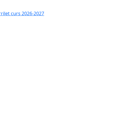
rrilet curs 2026-2027