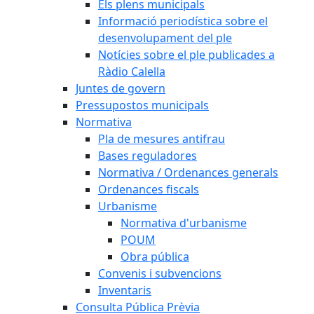
Els plens municipals
Informació periodística sobre el
desenvolupament del ple
Notícies sobre el ple publicades a
Ràdio Calella
Juntes de govern
Pressupostos municipals
Normativa
Pla de mesures antifrau
Bases reguladores
Normativa / Ordenances generals
Ordenances fiscals
Urbanisme
Normativa d'urbanisme
POUM
Obra pública
Convenis i subvencions
Inventaris
Consulta Pública Prèvia