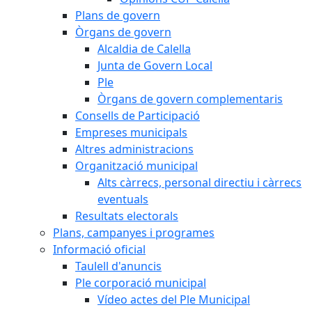
Plans de govern
Òrgans de govern
Alcaldia de Calella
Junta de Govern Local
Ple
Òrgans de govern complementaris
Consells de Participació
Empreses municipals
Altres administracions
Organització municipal
Alts càrrecs, personal directiu i càrrecs
eventuals
Resultats electorals
Plans, campanyes i programes
Informació oficial
Taulell d'anuncis
Ple corporació municipal
Vídeo actes del Ple Municipal