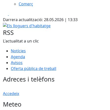
Comerç
Facebook
X
Darrera actualització: 28.05.2026 | 13:33
Els lloguers d'habitatge
RSS
L'actualitat a un clic
Notícies
Agenda
Avisos
Oferta pública de treball
Adreces i telèfons
Accedeix
Meteo