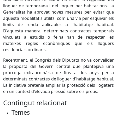
lloguer de temporada i del lloguer per habitacions. La
Generalitat ha aprovat noves mesures per evitar que
aquesta modalitat s'utilitzi com una via per esquivar els
límits de renda aplicables a l'habitatge habitual.
D'aquesta manera, determinats contractes temporals
vinculats a estudis o feina han de respectar les
mateixes regles econòmiques que els lloguers
residencials ordinaris.
Recentment, el Congrés dels Diputats no va convalidar
la proposta del Govern central que plantejava una
pròrroga extraordinària de fins a dos anys per a
determinats contractes de lloguer d'habitatge habitual.
La iniciativa pretenia ampliar la protecció dels llogaters
en un context d'elevada pressió sobre els preus.
Contingut relacionat
Temes