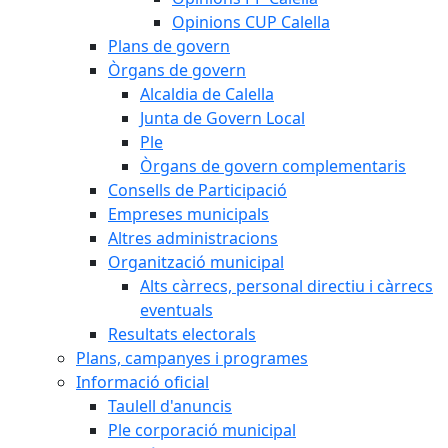
Opinions CUP Calella
Plans de govern
Òrgans de govern
Alcaldia de Calella
Junta de Govern Local
Ple
Òrgans de govern complementaris
Consells de Participació
Empreses municipals
Altres administracions
Organització municipal
Alts càrrecs, personal directiu i càrrecs
eventuals
Resultats electorals
Plans, campanyes i programes
Informació oficial
Taulell d'anuncis
Ple corporació municipal