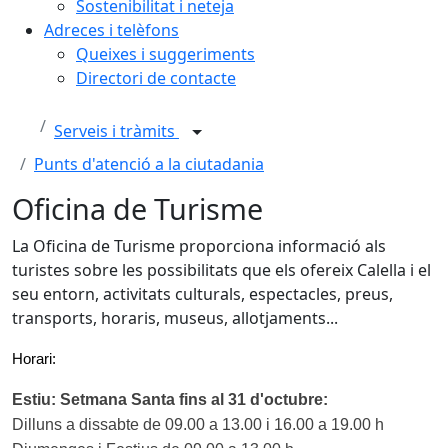
Sostenibilitat i neteja
Adreces i telèfons
Queixes i suggeriments
Directori de contacte
Serveis i tràmits
Punts d'atenció a la ciutadania
Oficina de Turisme
La Oficina de Turisme proporciona informació als
turistes sobre les possibilitats que els ofereix Calella i el
seu entorn, activitats culturals, espectacles, preus,
transports, horaris, museus, allotjaments...
Horari:
Estiu: Setmana Santa fins al 31 d'octubre:
Dilluns a dissabte de 09.00 a 13.00 i 16.00 a 19.00 h