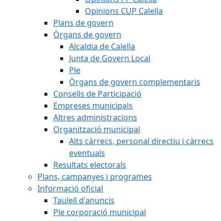
Opinions CUP Calella
Plans de govern
Òrgans de govern
Alcaldia de Calella
Junta de Govern Local
Ple
Òrgans de govern complementaris
Consells de Participació
Empreses municipals
Altres administracions
Organització municipal
Alts càrrecs, personal directiu i càrrecs
eventuals
Resultats electorals
Plans, campanyes i programes
Informació oficial
Taulell d'anuncis
Ple corporació municipal