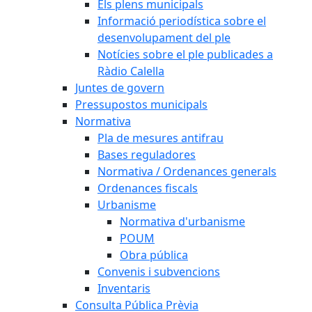
Els plens municipals
Informació periodística sobre el
desenvolupament del ple
Notícies sobre el ple publicades a
Ràdio Calella
Juntes de govern
Pressupostos municipals
Normativa
Pla de mesures antifrau
Bases reguladores
Normativa / Ordenances generals
Ordenances fiscals
Urbanisme
Normativa d'urbanisme
POUM
Obra pública
Convenis i subvencions
Inventaris
Consulta Pública Prèvia