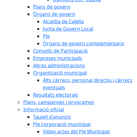
Plans de govern
Òrgans de govern
Alcaldia de Calella
Junta de Govern Local
Ple
Òrgans de govern complementaris
Consells de Participació
Empreses municipals
Altres administracions
Organització municipal
Alts càrrecs, personal directiu i càrrecs
eventuals
Resultats electorals
Plans, campanyes i programes
Informació oficial
Taulell d'anuncis
Ple corporació municipal
Vídeo actes del Ple Municipal