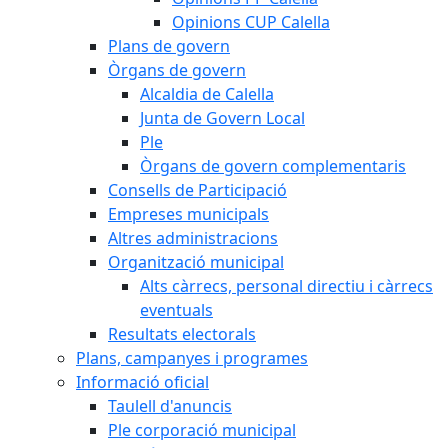
Opinions CUP Calella
Plans de govern
Òrgans de govern
Alcaldia de Calella
Junta de Govern Local
Ple
Òrgans de govern complementaris
Consells de Participació
Empreses municipals
Altres administracions
Organització municipal
Alts càrrecs, personal directiu i càrrecs
eventuals
Resultats electorals
Plans, campanyes i programes
Informació oficial
Taulell d'anuncis
Ple corporació municipal