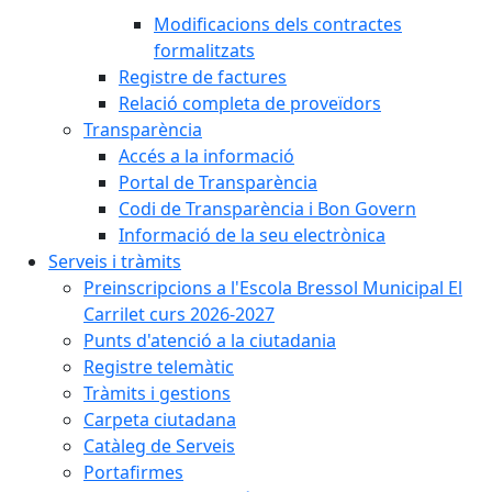
Modificacions dels contractes
formalitzats
Registre de factures
Relació completa de proveïdors
Transparència
Accés a la informació
Portal de Transparència
Codi de Transparència i Bon Govern
Informació de la seu electrònica
Serveis i tràmits
Preinscripcions a l'Escola Bressol Municipal El
Carrilet curs 2026-2027
Punts d'atenció a la ciutadania
Registre telemàtic
Tràmits i gestions
Carpeta ciutadana
Catàleg de Serveis
Portafirmes