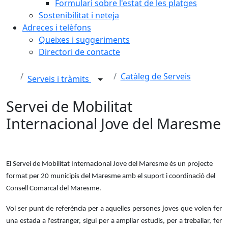
Formulari sobre l'estat de les platges
Sostenibilitat i neteja
Adreces i telèfons
Queixes i suggeriments
Directori de contacte
Catàleg de Serveis
Serveis i tràmits
Servei de Mobilitat
Internacional Jove del Maresme
El Servei de Mobilitat Internacional Jove del Maresme és un projecte
format per 20 municipis del Maresme amb el suport i coordinació del
Consell Comarcal del Maresme.
Vol ser punt de referència per a aquelles persones joves que volen fer
una estada a l'estranger, sigui per a ampliar estudis, per a treballar, fer