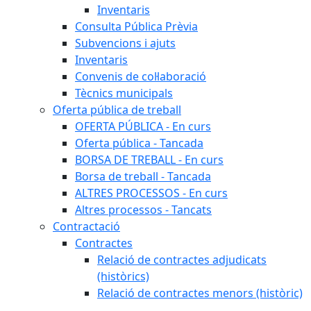
Inventaris
Consulta Pública Prèvia
Subvencions i ajuts
Inventaris
Convenis de col·laboració
Tècnics municipals
Oferta pública de treball
OFERTA PÚBLICA - En curs
Oferta pública - Tancada
BORSA DE TREBALL - En curs
Borsa de treball - Tancada
ALTRES PROCESSOS - En curs
Altres processos - Tancats
Contractació
Contractes
Relació de contractes adjudicats
(històrics)
Relació de contractes menors (històric)