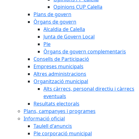
Opinions CUP Calella
Plans de govern
Òrgans de govern
Alcaldia de Calella
Junta de Govern Local
Ple
Òrgans de govern complementaris
Consells de Participació
Empreses municipals
Altres administracions
Organització municipal
Alts càrrecs, personal directiu i càrrecs
eventuals
Resultats electorals
Plans, campanyes i programes
Informació oficial
Taulell d'anuncis
Ple corporació municipal