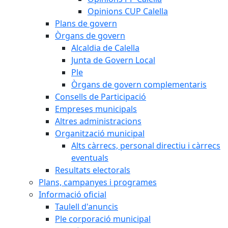
Opinions CUP Calella
Plans de govern
Òrgans de govern
Alcaldia de Calella
Junta de Govern Local
Ple
Òrgans de govern complementaris
Consells de Participació
Empreses municipals
Altres administracions
Organització municipal
Alts càrrecs, personal directiu i càrrecs
eventuals
Resultats electorals
Plans, campanyes i programes
Informació oficial
Taulell d'anuncis
Ple corporació municipal