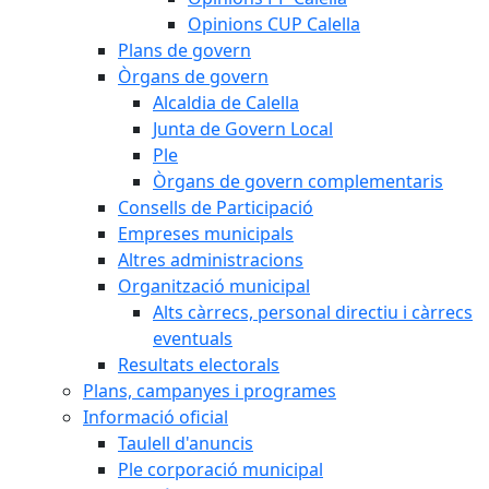
Opinions CUP Calella
Plans de govern
Òrgans de govern
Alcaldia de Calella
Junta de Govern Local
Ple
Òrgans de govern complementaris
Consells de Participació
Empreses municipals
Altres administracions
Organització municipal
Alts càrrecs, personal directiu i càrrecs
eventuals
Resultats electorals
Plans, campanyes i programes
Informació oficial
Taulell d'anuncis
Ple corporació municipal