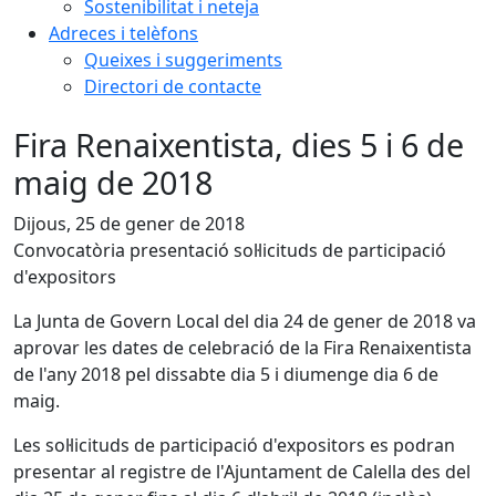
Sostenibilitat i neteja
Adreces i telèfons
Queixes i suggeriments
Directori de contacte
Fira Renaixentista, dies 5 i 6 de
maig de 2018
Dijous, 25 de gener de 2018
Convocatòria presentació sol·licituds de participació
d'expositors
La Junta de Govern Local del dia 24 de gener de 2018 va
aprovar les dates de celebració de la Fira Renaixentista
de l'any 2018 pel dissabte dia 5 i diumenge dia 6 de
maig.
Les sol·licituds de participació d'expositors es podran
presentar al registre de l'Ajuntament de Calella des del