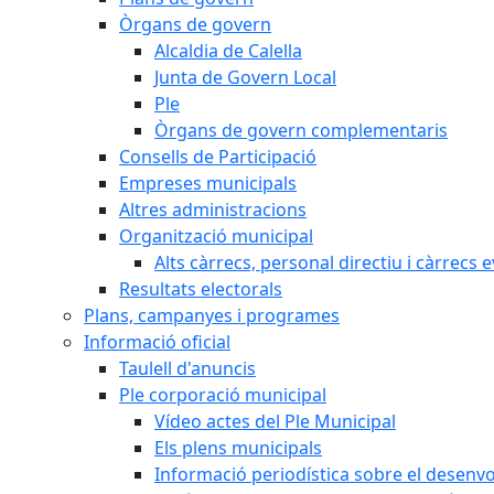
Òrgans de govern
Alcaldia de Calella
Junta de Govern Local
Ple
Òrgans de govern complementaris
Consells de Participació
Empreses municipals
Altres administracions
Organització municipal
Alts càrrecs, personal directiu i càrrecs 
Resultats electorals
Plans, campanyes i programes
Informació oficial
Taulell d'anuncis
Ple corporació municipal
Vídeo actes del Ple Municipal
Els plens municipals
Informació periodística sobre el desenv