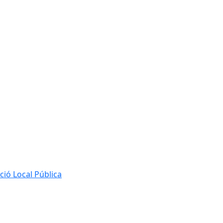
ió Local Pública