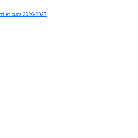
rrilet curs 2026-2027