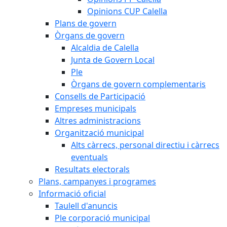
Opinions CUP Calella
Plans de govern
Òrgans de govern
Alcaldia de Calella
Junta de Govern Local
Ple
Òrgans de govern complementaris
Consells de Participació
Empreses municipals
Altres administracions
Organització municipal
Alts càrrecs, personal directiu i càrrecs
eventuals
Resultats electorals
Plans, campanyes i programes
Informació oficial
Taulell d'anuncis
Ple corporació municipal