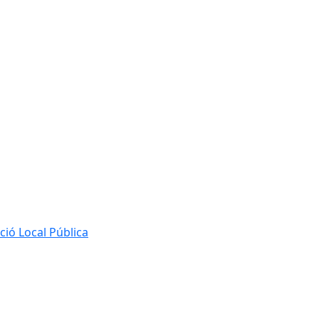
ió Local Pública