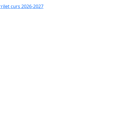
rrilet curs 2026-2027