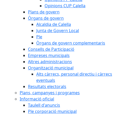
Opinions CUP Calella
Plans de govern
Òrgans de govern
Alcaldia de Calella
Junta de Govern Local
Ple
Òrgans de govern complementaris
Consells de Participació
Empreses municipals
Altres administracions
Organització municipal
Alts càrrecs, personal directiu i càrrecs
eventuals
Resultats electorals
Plans, campanyes i programes
Informació oficial
Taulell d'anuncis
Ple corporació municipal