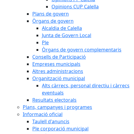
Opinions CUP Calella
Plans de govern
Òrgans de govern
Alcaldia de Calella
Junta de Govern Local
Ple
Òrgans de govern complementaris
Consells de Participació
Empreses municipals
Altres administracions
Organització municipal
Alts càrrecs, personal directiu i càrrecs
eventuals
Resultats electorals
Plans, campanyes i programes
Informació oficial
Taulell d'anuncis
Ple corporació municipal