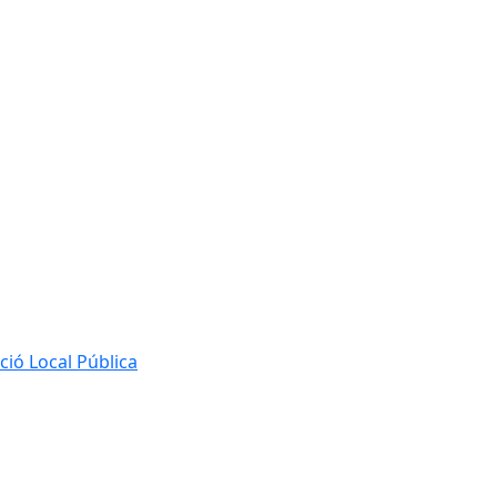
ió Local Pública