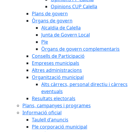
Opinions CUP Calella
Plans de govern
Òrgans de govern
Alcaldia de Calella
Junta de Govern Local
Ple
Òrgans de govern complementaris
Consells de Participació
Empreses municipals
Altres administracions
Organització municipal
Alts càrrecs, personal directiu i càrrecs
eventuals
Resultats electorals
Plans, campanyes i programes
Informació oficial
Taulell d'anuncis
Ple corporació municipal