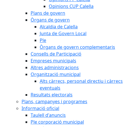
Opinions CUP Calella
Plans de govern
Òrgans de govern
Alcaldia de Calella
Junta de Govern Local
Ple
Òrgans de govern complementaris
Consells de Participació
Empreses municipals
Altres administracions
Organització municipal
Alts càrrecs, personal directiu i càrrecs
eventuals
Resultats electorals
Plans, campanyes i programes
Informació oficial
Taulell d'anuncis
Ple corporació municipal