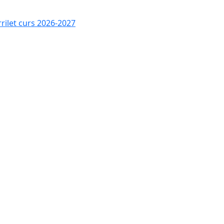
rrilet curs 2026-2027