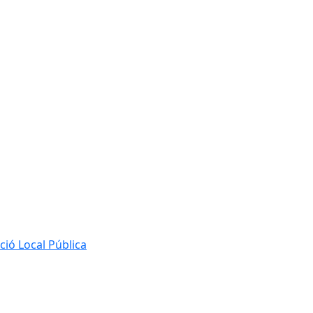
ió Local Pública