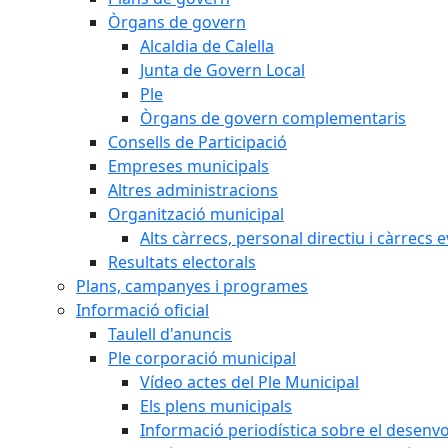
Òrgans de govern
Alcaldia de Calella
Junta de Govern Local
Ple
Òrgans de govern complementaris
Consells de Participació
Empreses municipals
Altres administracions
Organització municipal
Alts càrrecs, personal directiu i càrrecs 
Resultats electorals
Plans, campanyes i programes
Informació oficial
Taulell d'anuncis
Ple corporació municipal
Vídeo actes del Ple Municipal
Els plens municipals
Informació periodística sobre el desenv