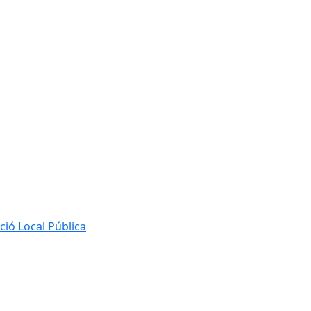
ió Local Pública