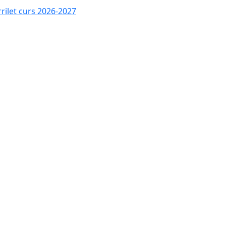
rrilet curs 2026-2027