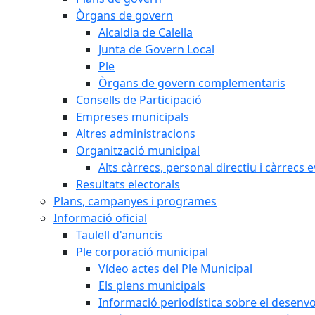
Òrgans de govern
Alcaldia de Calella
Junta de Govern Local
Ple
Òrgans de govern complementaris
Consells de Participació
Empreses municipals
Altres administracions
Organització municipal
Alts càrrecs, personal directiu i càrrecs 
Resultats electorals
Plans, campanyes i programes
Informació oficial
Taulell d'anuncis
Ple corporació municipal
Vídeo actes del Ple Municipal
Els plens municipals
Informació periodística sobre el desenv