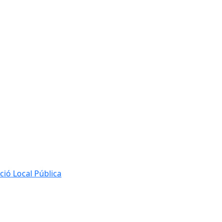
ió Local Pública