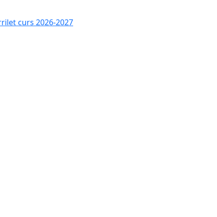
rrilet curs 2026-2027