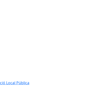
ió Local Pública