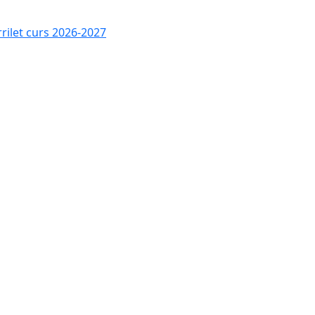
rrilet curs 2026-2027