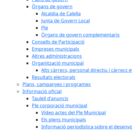
Òrgans de govern
Alcaldia de Calella
Junta de Govern Local
Ple
Òrgans de govern complementaris
Consells de Participació
Empreses municipals
Altres administracions
Organització municipal
Alts càrrecs, personal directiu i càrrecs 
Resultats electorals
Plans, campanyes i programes
Informació oficial
Taulell d'anuncis
Ple corporació municipal
Vídeo actes del Ple Municipal
Els plens municipals
Informació periodística sobre el desenv