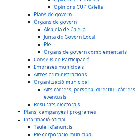
Opinions CUP Calella
Plans de govern
Òrgans de govern
Alcaldia de Calella
Junta de Govern Local
Ple
Òrgans de govern complementaris
Consells de Participació
Empreses municipals
Altres administracions
Organització municipal
Alts càrrecs, personal directiu i càrrecs
eventuals
Resultats electorals
Plans, campanyes i programes
Informació oficial
Taulell d'anuncis
Ple corporació municipal