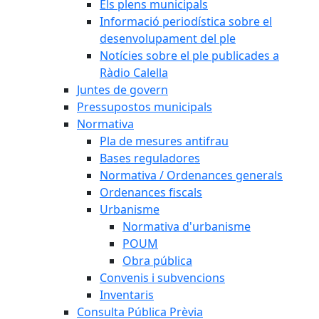
Els plens municipals
Informació periodística sobre el
desenvolupament del ple
Notícies sobre el ple publicades a
Ràdio Calella
Juntes de govern
Pressupostos municipals
Normativa
Pla de mesures antifrau
Bases reguladores
Normativa / Ordenances generals
Ordenances fiscals
Urbanisme
Normativa d'urbanisme
POUM
Obra pública
Convenis i subvencions
Inventaris
Consulta Pública Prèvia