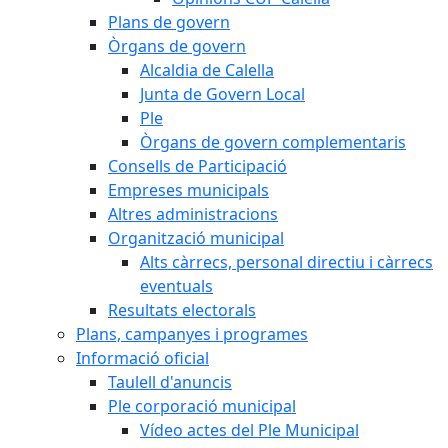
Plans de govern
Òrgans de govern
Alcaldia de Calella
Junta de Govern Local
Ple
Òrgans de govern complementaris
Consells de Participació
Empreses municipals
Altres administracions
Organització municipal
Alts càrrecs, personal directiu i càrrecs
eventuals
Resultats electorals
Plans, campanyes i programes
Informació oficial
Taulell d'anuncis
Ple corporació municipal
Vídeo actes del Ple Municipal