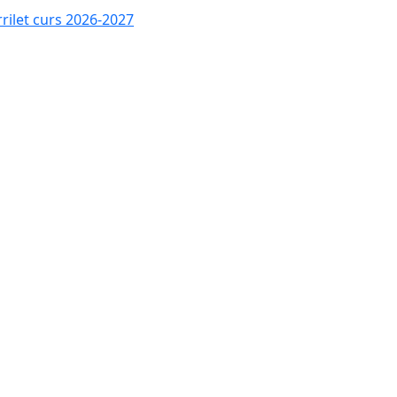
rrilet curs 2026-2027