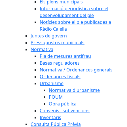
Els plens municipals
Informació periodística sobre el
desenvolupament del ple
Notícies sobre el ple publicades a
Ràdio Calella
Juntes de govern
Pressupostos municipals
Normativa
Pla de mesures antifrau
Bases reguladores
Normativa / Ordenances generals
Ordenances fiscals
Urbanisme
Normativa d'urbanisme
POUM
Obra pública
Convenis i subvencions
Inventaris
Consulta Pública Prèvia