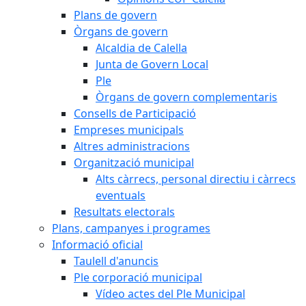
Plans de govern
Òrgans de govern
Alcaldia de Calella
Junta de Govern Local
Ple
Òrgans de govern complementaris
Consells de Participació
Empreses municipals
Altres administracions
Organització municipal
Alts càrrecs, personal directiu i càrrecs
eventuals
Resultats electorals
Plans, campanyes i programes
Informació oficial
Taulell d'anuncis
Ple corporació municipal
Vídeo actes del Ple Municipal