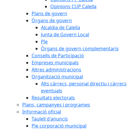
Opinions CUP Calella
Plans de govern
Òrgans de govern
Alcaldia de Calella
Junta de Govern Local
Ple
Òrgans de govern complementaris
Consells de Participació
Empreses municipals
Altres administracions
Organització municipal
Alts càrrecs, personal directiu i càrrecs
eventuals
Resultats electorals
Plans, campanyes i programes
Informació oficial
Taulell d'anuncis
Ple corporació municipal