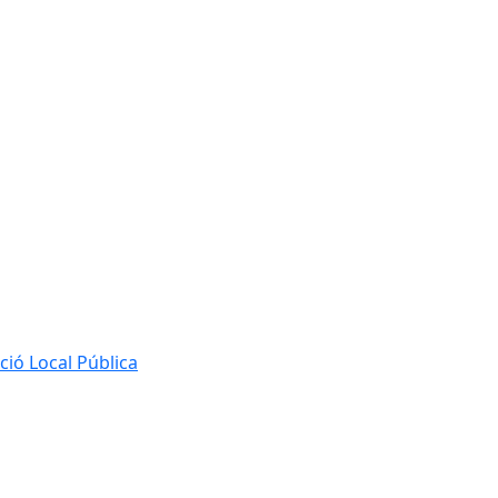
ió Local Pública