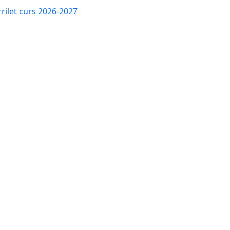
rrilet curs 2026-2027