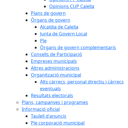
Opinions CUP Calella
Plans de govern
Òrgans de govern
Alcaldia de Calella
Junta de Govern Local
Ple
Òrgans de govern complementaris
Consells de Participació
Empreses municipals
Altres administracions
Organització municipal
Alts càrrecs, personal directiu i càrrecs
eventuals
Resultats electorals
Plans, campanyes i programes
Informació oficial
Taulell d'anuncis
Ple corporació municipal