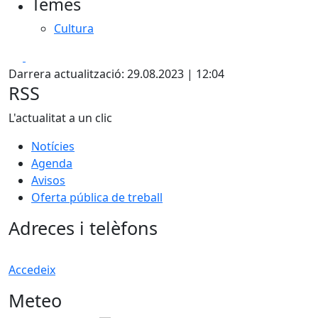
Temes
−
Cultura
Facebook
X
Darrera actualització: 29.08.2023 | 12:04
RSS
L'actualitat a un clic
Notícies
Agenda
Avisos
Oferta pública de treball
Adreces i telèfons
Accedeix
Meteo