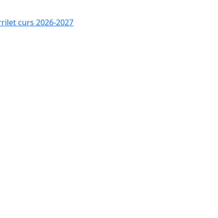
rrilet curs 2026-2027