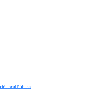
ió Local Pública