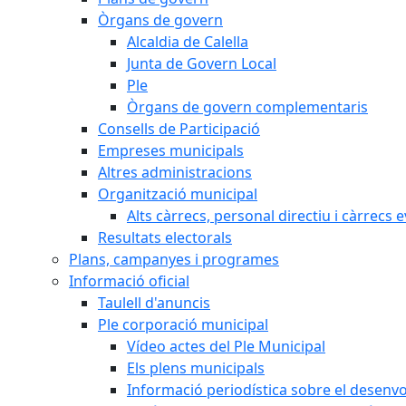
Òrgans de govern
Alcaldia de Calella
Junta de Govern Local
Ple
Òrgans de govern complementaris
Consells de Participació
Empreses municipals
Altres administracions
Organització municipal
Alts càrrecs, personal directiu i càrrecs 
Resultats electorals
Plans, campanyes i programes
Informació oficial
Taulell d'anuncis
Ple corporació municipal
Vídeo actes del Ple Municipal
Els plens municipals
Informació periodística sobre el desenv