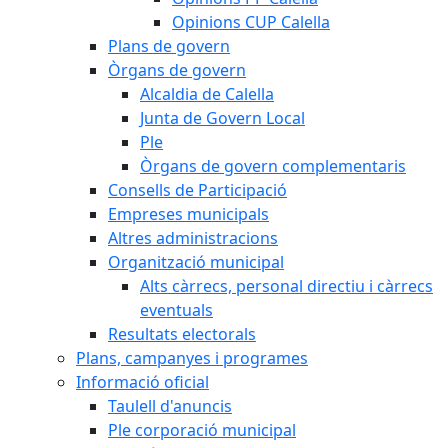
Opinions CUP Calella
Plans de govern
Òrgans de govern
Alcaldia de Calella
Junta de Govern Local
Ple
Òrgans de govern complementaris
Consells de Participació
Empreses municipals
Altres administracions
Organització municipal
Alts càrrecs, personal directiu i càrrecs
eventuals
Resultats electorals
Plans, campanyes i programes
Informació oficial
Taulell d'anuncis
Ple corporació municipal