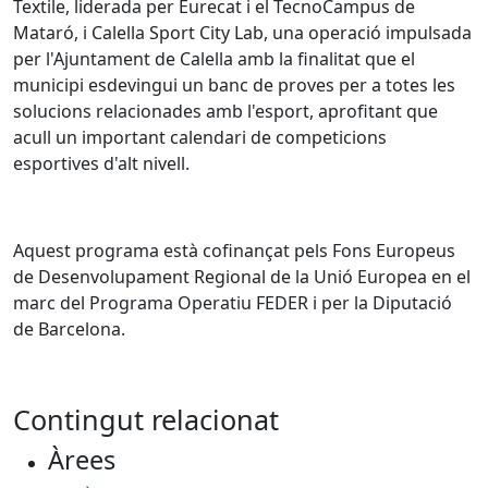
Textile, liderada per Eurecat i el TecnoCampus de
Mataró, i Calella Sport City Lab, una operació impulsada
per l'Ajuntament de Calella amb la finalitat que el
municipi esdevingui un banc de proves per a totes les
solucions relacionades amb l'esport, aprofitant que
acull un important calendari de competicions
esportives d'alt nivell.
Aquest programa està cofinançat pels Fons Europeus
de Desenvolupament Regional de la Unió Europea en el
marc del Programa Operatiu FEDER i per la Diputació
de Barcelona.
Contingut relacionat
Àrees