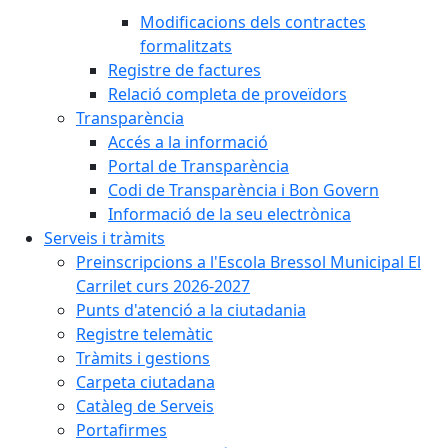
Modificacions dels contractes
formalitzats
Registre de factures
Relació completa de proveïdors
Transparència
Accés a la informació
Portal de Transparència
Codi de Transparència i Bon Govern
Informació de la seu electrònica
Serveis i tràmits
Preinscripcions a l'Escola Bressol Municipal El
Carrilet curs 2026-2027
Punts d'atenció a la ciutadania
Registre telemàtic
Tràmits i gestions
Carpeta ciutadana
Catàleg de Serveis
Portafirmes