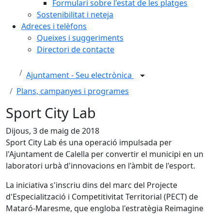
Formulari sobre l'estat de les platges
Sostenibilitat i neteja
Adreces i telèfons
Queixes i suggeriments
Directori de contacte
Ajuntament - Seu electrònica
Plans, campanyes i programes
Sport City Lab
Dijous, 3 de maig de 2018
Sport City Lab és una operació impulsada per
l'Ajuntament de Calella per convertir el municipi en un
laboratori urbà d'innovacions en l'àmbit de l'esport.
La iniciativa s'inscriu dins del marc del Projecte
d'Especialització i Competitivitat Territorial (PECT) de
Mataró-Maresme, que engloba l'estratègia Reimagine