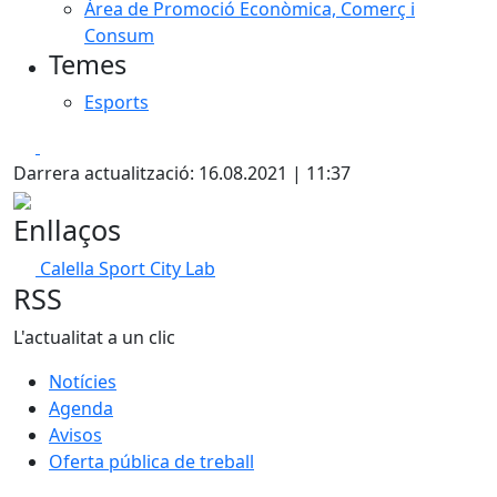
Àrea de Promoció Econòmica, Comerç i
Consum
Temes
Esports
Facebook
X
Darrera actualització: 16.08.2021 | 11:37
Enllaços
Calella Sport City Lab
RSS
L'actualitat a un clic
Notícies
Agenda
Avisos
Oferta pública de treball