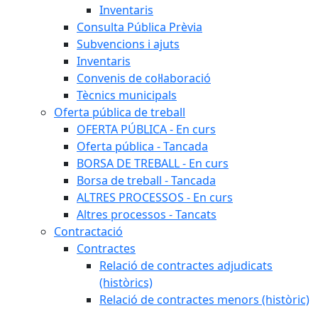
Inventaris
Consulta Pública Prèvia
Subvencions i ajuts
Inventaris
Convenis de col·laboració
Tècnics municipals
Oferta pública de treball
OFERTA PÚBLICA - En curs
Oferta pública - Tancada
BORSA DE TREBALL - En curs
Borsa de treball - Tancada
ALTRES PROCESSOS - En curs
Altres processos - Tancats
Contractació
Contractes
Relació de contractes adjudicats
(històrics)
Relació de contractes menors (històric)