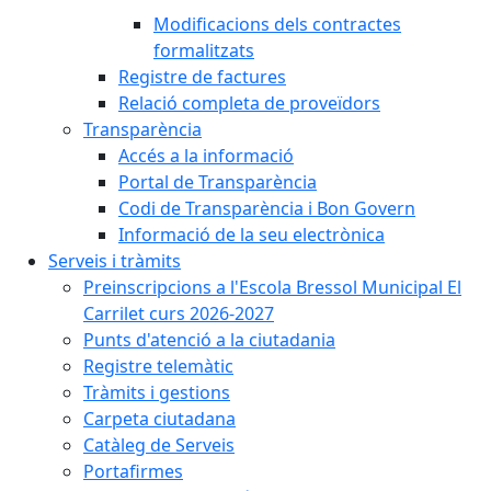
Modificacions dels contractes
formalitzats
Registre de factures
Relació completa de proveïdors
Transparència
Accés a la informació
Portal de Transparència
Codi de Transparència i Bon Govern
Informació de la seu electrònica
Serveis i tràmits
Preinscripcions a l'Escola Bressol Municipal El
Carrilet curs 2026-2027
Punts d'atenció a la ciutadania
Registre telemàtic
Tràmits i gestions
Carpeta ciutadana
Catàleg de Serveis
Portafirmes