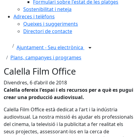
Formulari sobre l'estat de les platges
Sostenibilitat i neteja
Adreces i telèfons
Queixes i suggeriments
Directori de contacte
Ajuntament - Seu electrònica
Plans, campanyes i programes
Calella Film Office
Divendres, 6 d’abril de 2018
Calella ofereix l'espai i els recursos per a què es pugui
crear una producció audiovisual.
Calella Film Office està dedicat a l'art i la indústria
audiovisual. La nostra missió és ajudar els professionals
del cinema, la televisió i la publicitat a fer realitat els
seus projectes, assessorant-los en la cerca de