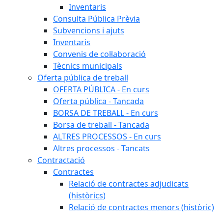
Inventaris
Consulta Pública Prèvia
Subvencions i ajuts
Inventaris
Convenis de col·laboració
Tècnics municipals
Oferta pública de treball
OFERTA PÚBLICA - En curs
Oferta pública - Tancada
BORSA DE TREBALL - En curs
Borsa de treball - Tancada
ALTRES PROCESSOS - En curs
Altres processos - Tancats
Contractació
Contractes
Relació de contractes adjudicats
(històrics)
Relació de contractes menors (històric)