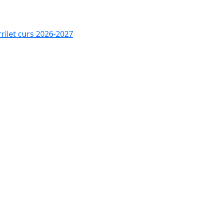
rrilet curs 2026-2027