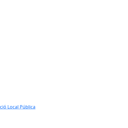
ió Local Pública