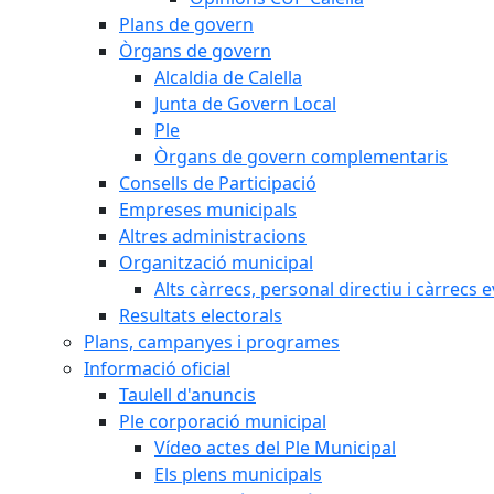
Plans de govern
Òrgans de govern
Alcaldia de Calella
Junta de Govern Local
Ple
Òrgans de govern complementaris
Consells de Participació
Empreses municipals
Altres administracions
Organització municipal
Alts càrrecs, personal directiu i càrrecs 
Resultats electorals
Plans, campanyes i programes
Informació oficial
Taulell d'anuncis
Ple corporació municipal
Vídeo actes del Ple Municipal
Els plens municipals