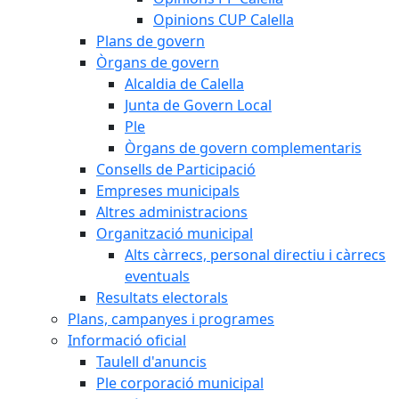
Opinions CUP Calella
Plans de govern
Òrgans de govern
Alcaldia de Calella
Junta de Govern Local
Ple
Òrgans de govern complementaris
Consells de Participació
Empreses municipals
Altres administracions
Organització municipal
Alts càrrecs, personal directiu i càrrecs
eventuals
Resultats electorals
Plans, campanyes i programes
Informació oficial
Taulell d'anuncis
Ple corporació municipal