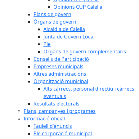
Opinions CUP Calella
Plans de govern
Òrgans de govern
Alcaldia de Calella
Junta de Govern Local
Ple
Òrgans de govern complementaris
Consells de Participació
Empreses municipals
Altres administracions
Organització municipal
Alts càrrecs, personal directiu i càrrecs
eventuals
Resultats electorals
Plans, campanyes i programes
Informació oficial
Taulell d'anuncis
Ple corporació municipal