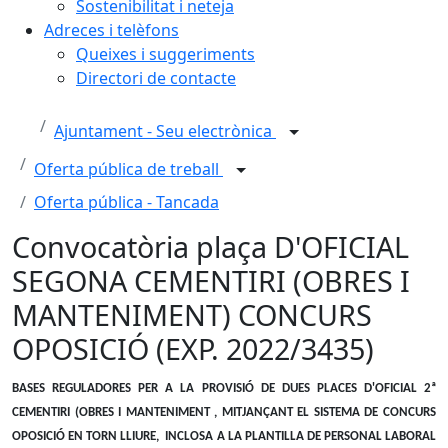
Sostenibilitat i neteja
Adreces i telèfons
Queixes i suggeriments
Directori de contacte
Ajuntament - Seu electrònica
Oferta pública de treball
Oferta pública - Tancada
Convocatòria plaça D'OFICIAL
SEGONA CEMENTIRI (OBRES I
MANTENIMENT) CONCURS
OPOSICIÓ (EXP. 2022/3435)
BASES REGULADORES PER A LA PROVISIÓ DE DUES PLACES D'OFICIAL 2ª
CEMENTIRI (OBRES I MANTENIMENT , MITJANÇANT EL SISTEMA DE CONCURS
OPOSICIÓ EN TORN LLIURE, INCLOSA A LA PLANTILLA DE PERSONAL LABORAL