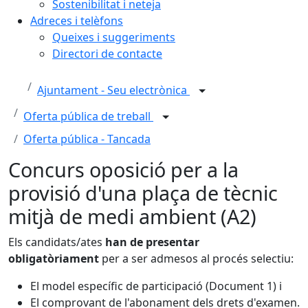
Sostenibilitat i neteja
Adreces i telèfons
Queixes i suggeriments
Directori de contacte
Ajuntament - Seu electrònica
Oferta pública de treball
Oferta pública - Tancada
Concurs oposició per a la
provisió d'una plaça de tècnic
mitjà de medi ambient (A2)
Els candidats/ates
han de presentar
obligatòriament
per a ser admesos al procés selectiu:
El model específic de participació (Document 1) i
El comprovant de l'abonament dels drets d'examen.