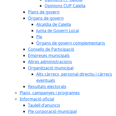
Opinions CUP Calella
Plans de govern
Òrgans de govern
Alcaldia de Calella
Junta de Govern Local
Ple
Òrgans de govern complementaris
Consells de Participació
Empreses municipals
Altres administracions
Organització municipal
Alts càrrecs, personal directiu i càrrecs
eventuals
Resultats electorals
Plans, campanyes i programes
Informació oficial
Taulell d'anuncis
Ple corporació municipal