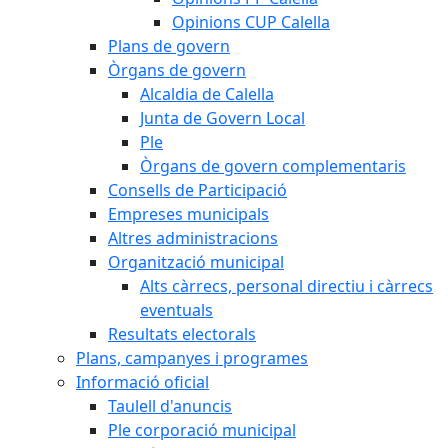
Opinions CUP Calella
Plans de govern
Òrgans de govern
Alcaldia de Calella
Junta de Govern Local
Ple
Òrgans de govern complementaris
Consells de Participació
Empreses municipals
Altres administracions
Organització municipal
Alts càrrecs, personal directiu i càrrecs
eventuals
Resultats electorals
Plans, campanyes i programes
Informació oficial
Taulell d'anuncis
Ple corporació municipal