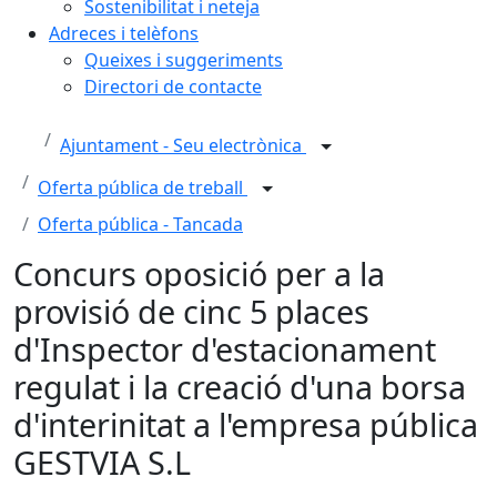
Sostenibilitat i neteja
Adreces i telèfons
Queixes i suggeriments
Directori de contacte
Ajuntament - Seu electrònica
Oferta pública de treball
Oferta pública - Tancada
Concurs oposició per a la
provisió de cinc 5 places
d'Inspector d'estacionament
regulat i la creació d'una borsa
d'interinitat a l'empresa pública
GESTVIA S.L