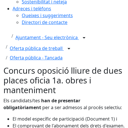
Sostenibilitat i neteja
Adreces i telèfons
Queixes i suggeriments
Directori de contacte
Ajuntament - Seu electrònica
Oferta pública de treball
Oferta pública - Tancada
Concurs oposició lliure de dues
places oficia 1a. obres i
manteniment
Els candidats/tes
han de presentar
obligatòriament
per a ser admesos al procés selectiu:
El model específic de participació (Document 1) i
El comprovant de l'abonament dels drets d'examen.