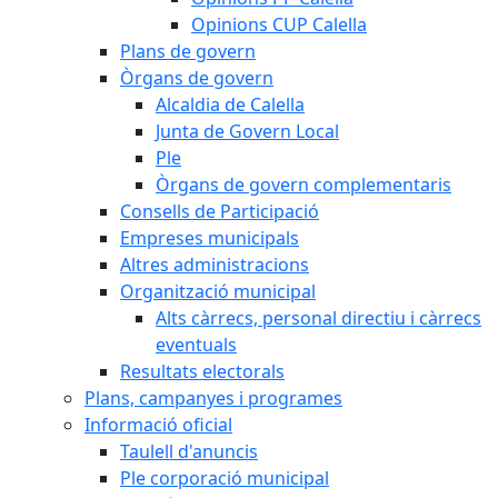
Opinions CUP Calella
Plans de govern
Òrgans de govern
Alcaldia de Calella
Junta de Govern Local
Ple
Òrgans de govern complementaris
Consells de Participació
Empreses municipals
Altres administracions
Organització municipal
Alts càrrecs, personal directiu i càrrecs
eventuals
Resultats electorals
Plans, campanyes i programes
Informació oficial
Taulell d'anuncis
Ple corporació municipal