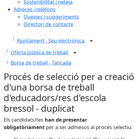
Sostenibilitat i neteja
Adreces i telèfons
Queixes i suggeriments
Directori de contacte
Ajuntament - Seu electrònica
Oferta pública de treball
Borsa de treball - Tancada
Procés de selecció per a creació
d'una borsa de treball
d'educadors/res d'escola
bressol - duplicat
Els candidats/tes
han de presentar
obligatòriament
per a ser admesos al procés selectiu: