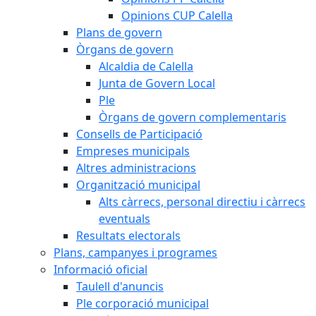
Opinions CUP Calella
Plans de govern
Òrgans de govern
Alcaldia de Calella
Junta de Govern Local
Ple
Òrgans de govern complementaris
Consells de Participació
Empreses municipals
Altres administracions
Organització municipal
Alts càrrecs, personal directiu i càrrecs
eventuals
Resultats electorals
Plans, campanyes i programes
Informació oficial
Taulell d'anuncis
Ple corporació municipal