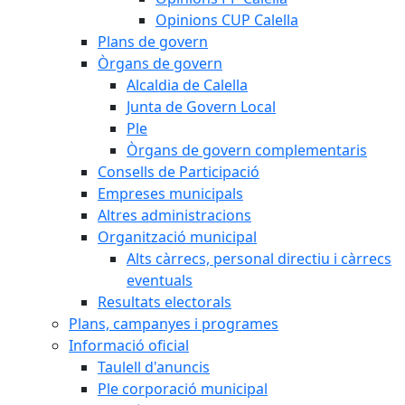
Opinions CUP Calella
Plans de govern
Òrgans de govern
Alcaldia de Calella
Junta de Govern Local
Ple
Òrgans de govern complementaris
Consells de Participació
Empreses municipals
Altres administracions
Organització municipal
Alts càrrecs, personal directiu i càrrecs
eventuals
Resultats electorals
Plans, campanyes i programes
Informació oficial
Taulell d'anuncis
Ple corporació municipal