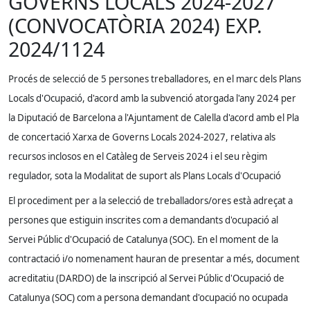
GOVERNS LOCALS 2024-2027
(CONVOCATÒRIA 2024) EXP.
2024/1124
Procés de selecció de 5 persones treballadores, en el marc dels Plans
Locals d'Ocupació, d'acord amb la subvenció atorgada l'any 2024 per
la Diputació de Barcelona a l'Ajuntament de Calella d'acord amb el Pla
de concertació Xarxa de Governs Locals 2024-2027, relativa als
recursos inclosos en el Catàleg de Serveis 2024 i el seu règim
regulador, sota la Modalitat de suport als Plans Locals d'Ocupació
El procediment per a la selecció de treballadors/ores està adreçat a
persones que estiguin inscrites com a demandants d'ocupació al
Servei Públic d'Ocupació de Catalunya (SOC). En el moment de la
contractació i/o nomenament hauran de presentar a més, document
acreditatiu (DARDO) de la inscripció al Servei Públic d'Ocupació de
Catalunya (SOC) com a persona demandant d'ocupació no ocupada