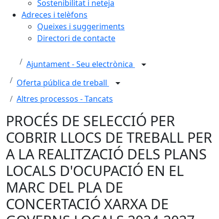
Sostenibilitat i neteja
Adreces i telèfons
Queixes i suggeriments
Directori de contacte
Ajuntament - Seu electrònica
Oferta pública de treball
Altres processos - Tancats
PROCÉS DE SELECCIÓ PER
COBRIR LLOCS DE TREBALL PER
A LA REALITZACIÓ DELS PLANS
LOCALS D'OCUPACIÓ EN EL
MARC DEL PLA DE
CONCERTACIÓ XARXA DE