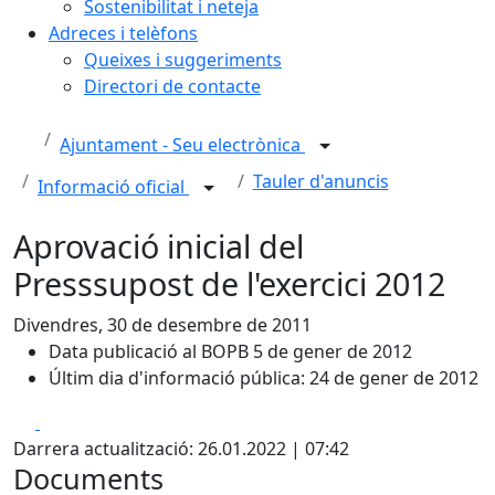
Sostenibilitat i neteja
Adreces i telèfons
Queixes i suggeriments
Directori de contacte
Ajuntament - Seu electrònica
Tauler d'anuncis
Informació oficial
Aprovació inicial del
Presssupost de l'exercici 2012
Divendres, 30 de desembre de 2011
Data publicació al BOPB 5 de gener de 2012
Últim dia d'informació pública: 24 de gener de 2012
Facebook
X
Darrera actualització: 26.01.2022 | 07:42
Documents