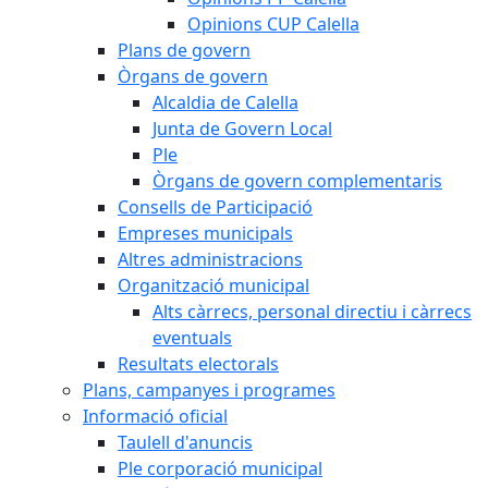
Opinions CUP Calella
Plans de govern
Òrgans de govern
Alcaldia de Calella
Junta de Govern Local
Ple
Òrgans de govern complementaris
Consells de Participació
Empreses municipals
Altres administracions
Organització municipal
Alts càrrecs, personal directiu i càrrecs
eventuals
Resultats electorals
Plans, campanyes i programes
Informació oficial
Taulell d'anuncis
Ple corporació municipal