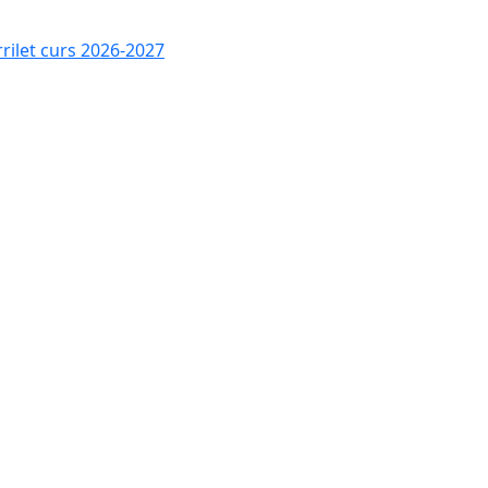
rrilet curs 2026-2027