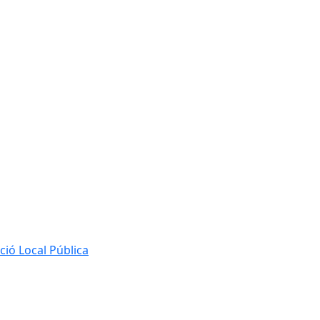
ió Local Pública