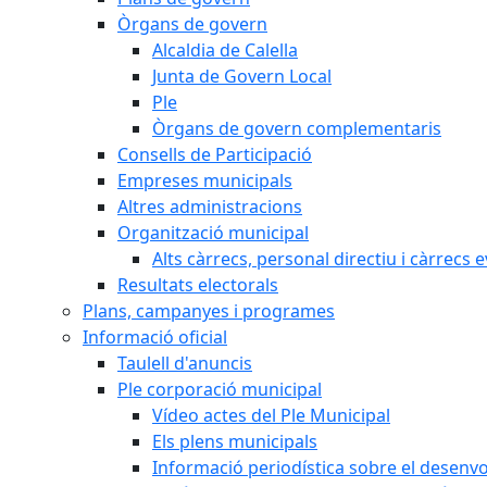
Òrgans de govern
Alcaldia de Calella
Junta de Govern Local
Ple
Òrgans de govern complementaris
Consells de Participació
Empreses municipals
Altres administracions
Organització municipal
Alts càrrecs, personal directiu i càrrecs 
Resultats electorals
Plans, campanyes i programes
Informació oficial
Taulell d'anuncis
Ple corporació municipal
Vídeo actes del Ple Municipal
Els plens municipals
Informació periodística sobre el desenv