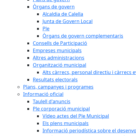
Òrgans de govern
Alcaldia de Calella
Junta de Govern Local
Ple
Òrgans de govern complementaris
Consells de Participació
Empreses municipals
Altres administracions
Organització municipal
Alts càrrecs, personal directiu i càrrecs 
Resultats electorals
Plans, campanyes i programes
Informació oficial
Taulell d'anuncis
Ple corporació municipal
Vídeo actes del Ple Municipal
Els plens municipals
Informació periodística sobre el desenv