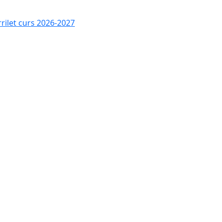
rrilet curs 2026-2027