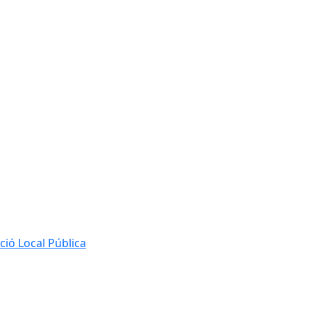
ió Local Pública