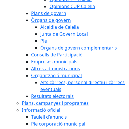
Opinions CUP Calella
Plans de govern
Òrgans de govern
Alcaldia de Calella
Junta de Govern Local
Ple
Òrgans de govern complementaris
Consells de Participació
Empreses municipals
Altres administracions
Organització municipal
Alts càrrecs, personal directiu i càrrecs
eventuals
Resultats electorals
Plans, campanyes i programes
Informació oficial
Taulell d'anuncis
Ple corporació municipal