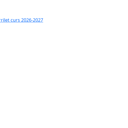
rrilet curs 2026-2027