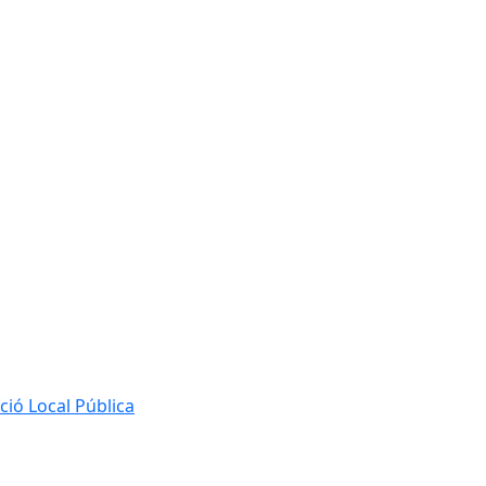
ió Local Pública