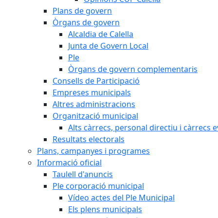
Plans de govern
Òrgans de govern
Alcaldia de Calella
Junta de Govern Local
Ple
Òrgans de govern complementaris
Consells de Participació
Empreses municipals
Altres administracions
Organització municipal
Alts càrrecs, personal directiu i càrrecs 
Resultats electorals
Plans, campanyes i programes
Informació oficial
Taulell d'anuncis
Ple corporació municipal
Vídeo actes del Ple Municipal
Els plens municipals