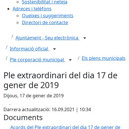
Sostenibilitat i neteja
Adreces i telèfons
Queixes i suggeriments
Directori de contacte
Ajuntament - Seu electrònica
Informació oficial
Els plens municipals
Ple corporació municipal
Ple extraordinari del dia 17 de
gener de 2019
Dijous, 17 de gener de 2019
Facebook
X
Darrera actualització: 16.09.2021 | 10:34
Documents
Acords del Ple extraordinari del dia 17 de gener de