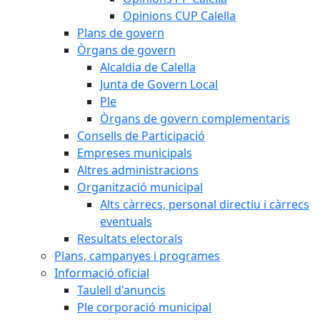
Opinions CUP Calella
Plans de govern
Òrgans de govern
Alcaldia de Calella
Junta de Govern Local
Ple
Òrgans de govern complementaris
Consells de Participació
Empreses municipals
Altres administracions
Organització municipal
Alts càrrecs, personal directiu i càrrecs
eventuals
Resultats electorals
Plans, campanyes i programes
Informació oficial
Taulell d'anuncis
Ple corporació municipal